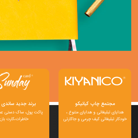
مجتمع چاپ کیانیکو
برند جدید ساندی 
هدایای تبلیغاتی
و
هدایای متنوع
،
پاکت پول، ساک دستی عم
خودکار تبلیغاتی
کیف چرمی و جاکارتی
خاطرات،کارت باز