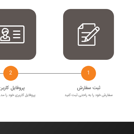
2
1
ثبت سفارش
پروفایل کاربر
سفارش خود را به راحتی ثبت کنید
پروفایل کاربری خود را مد