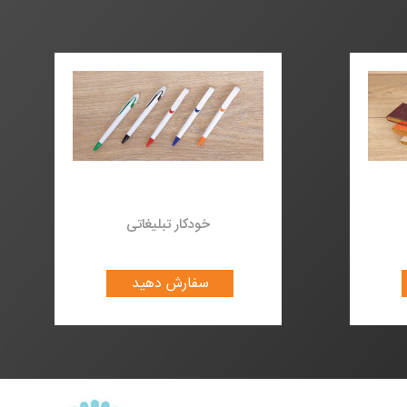
کارتی
خودکار تبلیغاتی
ید
سفارش دهید