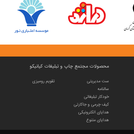
محصولات مجتمع چاپ و تبلیغات کیانیکو
ست مدیریتی
تقویم رومیزی
سالنامه
خودکار تبلیغاتی
کیف چرمی و جاکارتی
هدایای الکترونیکی
هدایای متنوع