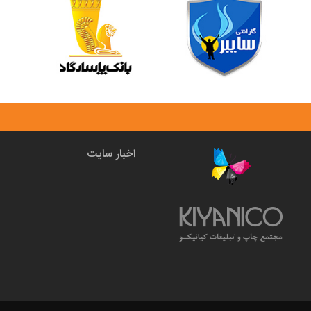
اخبار سایت