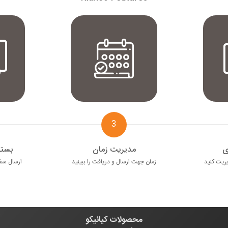
3
ی
مدیریت زمان
بسته
یریت کنید
زمان جهت ارسال و دریافت را ببینید
ارسال سفا
محصولات کیانیکو