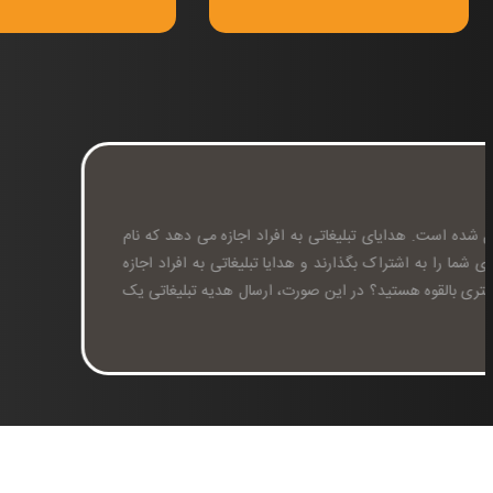
هدایای تبلیغاتی
هدایای تبلیغاتی به شکل فوق العاده هوشمندانه ای از تبلیغات تبدیل شده
تجاری شما را ببینند، هدیه تبلیغاتی به افراد اجازه می دهد نام تجاری شما 
می دهد نام تجاری شما را تشخیص دهند. آیا به دنبال جذب یک مشتری با
ایده عالی است.