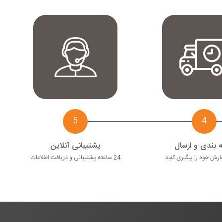
5
4
 بندی و ارسال
پشتیبانی آنلاین
رش خود را پیگیری کنید
24 ساعته پشتیبانی و دریافت اطلاعات